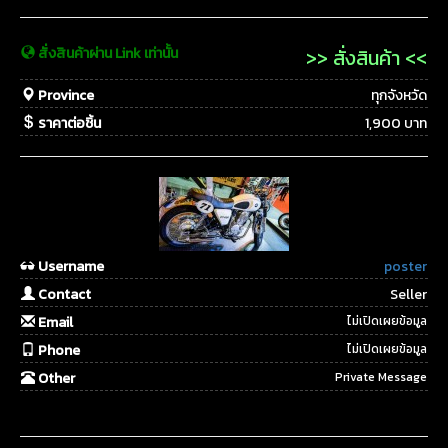
สั่งสินค้าผ่าน Link เท่านั้น
>> สั่งสินค้า <<
Province
ทุกจังหวัด
ราคาต่อชิ้น
1,900 บาท
Username
poster
Contact
Seller
Email
ไม่เปิดเผยข้อมูล
Phone
ไม่เปิดเผยข้อมูล
Other
Private Message