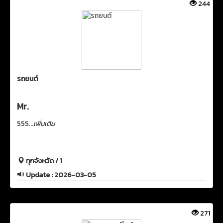
244
รถยนต์
Mr.
555...
เพิ่มเติม
ทุกจังหวัด / 1
Update : 2026-03-05
271