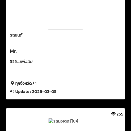
รถยนต์
Mr.
555...
เพิ่มเติม
ทุกจังหวัด / 1
Update : 2026-03-05
255