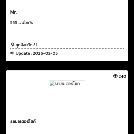
Mr.
555...
เพิ่มเติม
ทุกจังหวัด / 1
Update : 2026-03-05
240
รถมอเตอร์ไซค์