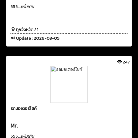
555...
เพิ่มเติม
ทุกจังหวัด / 1
Update : 2026-03-05
247
รถมอเตอร์ไซค์
Mr.
555...
เพิ่มเติม