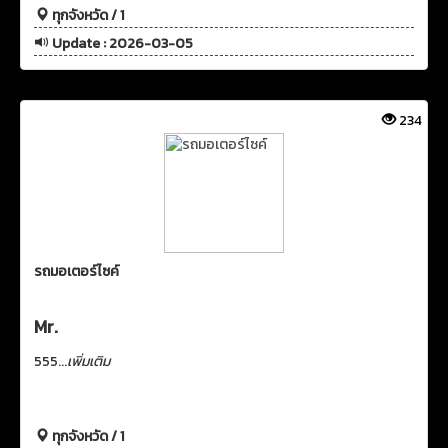
ทุกจังหวัด / 1
Update : 2026-03-05
234
รถมอเตอร์ไซค์
Mr.
555...
เพิ่มเติม
ทุกจังหวัด / 1