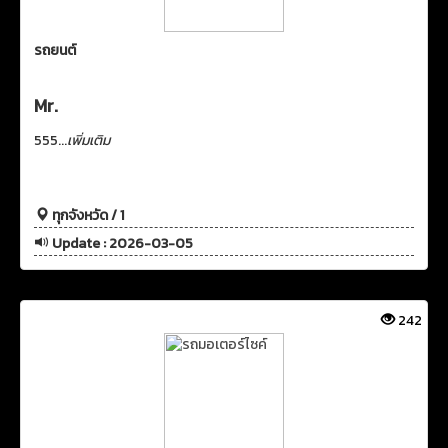
รถยนต์
Mr.
555...
เพิ่มเติม
ทุกจังหวัด / 1
Update : 2026-03-05
242