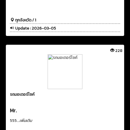
ทุกจังหวัด / 1
Update : 2026-03-05
228
รถมอเตอร์ไซค์
Mr.
555...
เพิ่มเติม