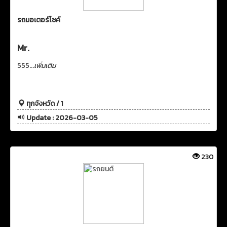
รถมอเตอร์ไซค์
Mr.
555...
เพิ่มเติม
ทุกจังหวัด / 1
Update : 2026-03-05
230