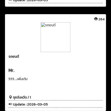
Update : 2026-03-05
264
รถยนต์
Mr.
555...
เพิ่มเติม
ทุกจังหวัด / 1
Update : 2026-03-05