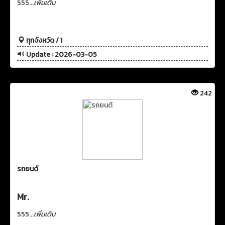
555...
เพิ่มเติม
ทุกจังหวัด / 1
Update : 2026-03-05
242
รถยนต์
Mr.
555...
เพิ่มเติม