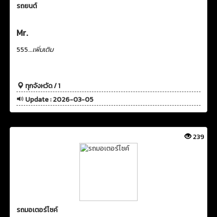
รถยนต์
Mr.
555...
เพิ่มเติม
ทุกจังหวัด / 1
Update : 2026-03-05
239
รถมอเตอร์ไซค์