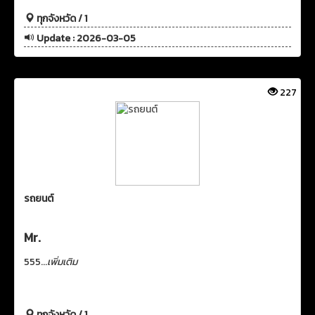
ทุกจังหวัด / 1
Update : 2026-03-05
227
รถยนต์
Mr.
555...
เพิ่มเติม
ทุกจังหวัด / 1