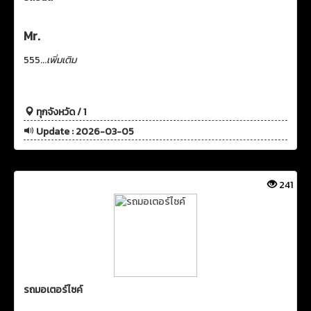
Mr.
555...
เพิ่มเติม
ทุกจังหวัด / 1
Update : 2026-03-05
241
รถมอเตอร์ไซค์