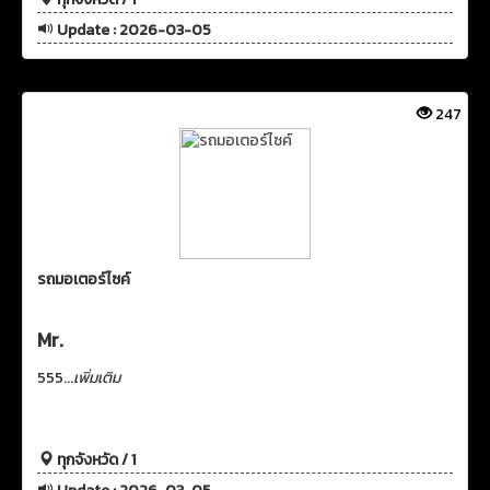
Update : 2026-03-05
247
รถมอเตอร์ไซค์
Mr.
555...
เพิ่มเติม
ทุกจังหวัด / 1