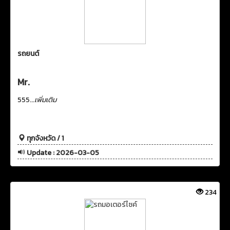
รถยนต์
Mr.
555...
เพิ่มเติม
ทุกจังหวัด / 1
Update : 2026-03-05
234