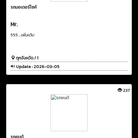
รถมอเตอร์ไซค์
Mr.
555...
เพิ่มเติม
ทุกจังหวัด / 1
Update : 2026-03-05
237
รถยนต์