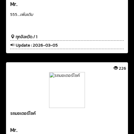
Mr.
555...
เพิ่มเติม
ทุกจังหวัด / 1
Update : 2026-03-05
226
รถมอเตอร์ไซค์
Mr.