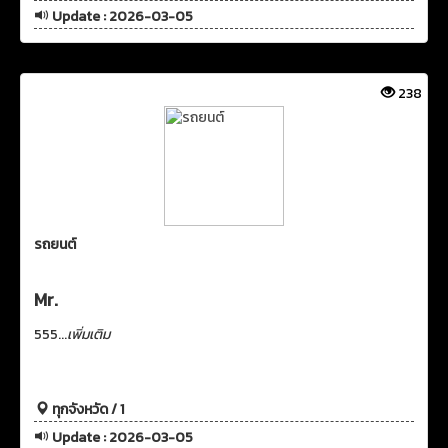
Update : 2026-03-05
238
รถยนต์
Mr.
555...
เพิ่มเติม
ทุกจังหวัด / 1
Update : 2026-03-05