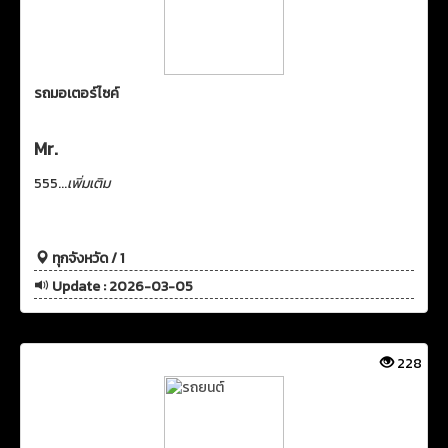
รถมอเตอร์ไซค์
Mr.
555...
เพิ่มเติม
ทุกจังหวัด / 1
Update : 2026-03-05
228