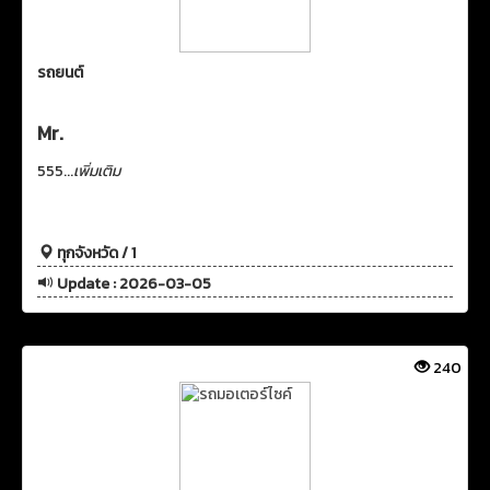
รถยนต์
Mr.
555...
เพิ่มเติม
ทุกจังหวัด / 1
Update : 2026-03-05
240