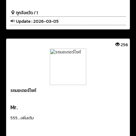
ทุกจังหวัด / 1
Update : 2026-03-05
256
รถมอเตอร์ไซค์
Mr.
555...
เพิ่มเติม