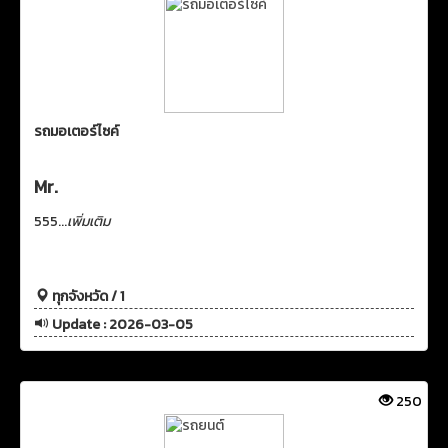
รถมอเตอร์ไซค์
Mr.
555...
เพิ่มเติม
ทุกจังหวัด / 1
Update : 2026-03-05
250