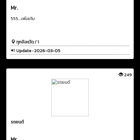
Mr.
555...
เพิ่มเติม
ทุกจังหวัด / 1
Update : 2026-03-05
249
รถยนต์
Mr.