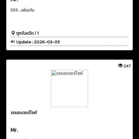
555...
เพิ่มเติม
ทุกจังหวัด / 1
Update : 2026-03-05
247
รถมอเตอร์ไซค์
Mr.