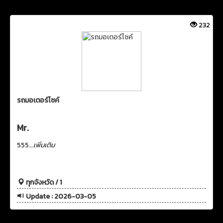
232
รถมอเตอร์ไซค์
Mr.
555...
เพิ่มเติม
ทุกจังหวัด / 1
Update : 2026-03-05