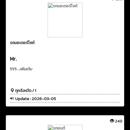
รถมอเตอร์ไซค์
Mr.
555...
เพิ่มเติม
ทุกจังหวัด / 1
Update : 2026-03-05
240