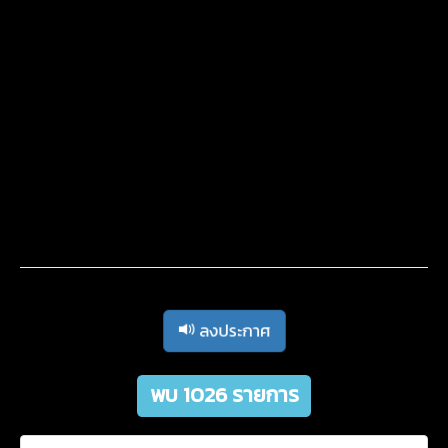
ลงประกาศ
พบ 1026 รายการ