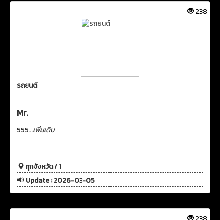
238
รถยนต์
Mr.
555...
เพิ่มเติม
ทุกจังหวัด / 1
Update : 2026-03-05
238