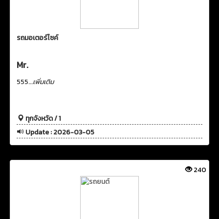
รถมอเตอร์ไซค์
Mr.
555...
เพิ่มเติม
ทุกจังหวัด / 1
Update : 2026-03-05
240