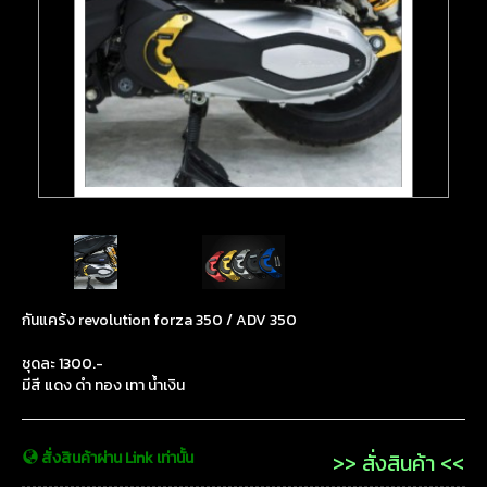
กันแคร้ง revolution forza 350 / ADV 350
ชุดละ 1300.-
มีสี แดง ดำ ทอง เทา น้ำเงิน
สั่งสินค้าผ่าน Link เท่านั้น
>> สั่งสินค้า <<