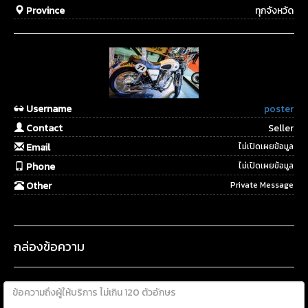
Province
ทุกจังหวัด
Username
poster
Contact
Seller
Email
ไม่เปิดเผยข้อมูล
Phone
ไม่เปิดเผยข้อมูล
Other
Private Message
กล่องข้อความ