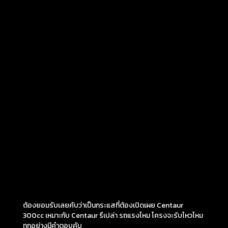
ต้องยอมรับเลยคับว่าเป็นกระแสที่ต้องเปิดเผย Centaur
300cc เหมาะกับ Centaur รึเปล่า รถแรงไหม โครงจะรับไหวไหม
ทุกอย่างมีคำตอบคับ