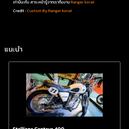
เท่านี้นะคับ สาระหน้ารู้จากเราทีมงาน
Ranger korat
Credit :
Custom By.Ranger korat
แนะนำ