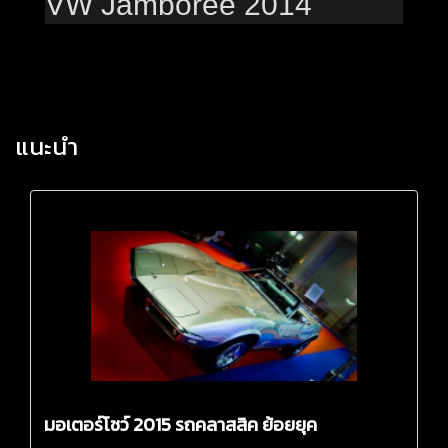
VW Jamboree 2014
แนะนำ
มอเตอร์โชว์ 2015 รถคลาสสิค ย้อยยุค