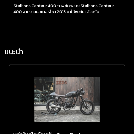
Stallions Centaur 400 ภาพชัดๆของ Stallions Centaur
400 จากงานมอเตอร์โชว์ 2015 มาให้ชมกันแล้วครับ
แนะนำ