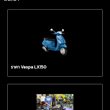
ราคา Vespa LX150