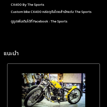
CX400 By The Sports
Custom bike
CX400
หล่อดุดันโดยสำนักแต่ง
The Sports
ดูรูปเพิ่มเติมได้ที่ Facebook :
The Sports
แนะนำ