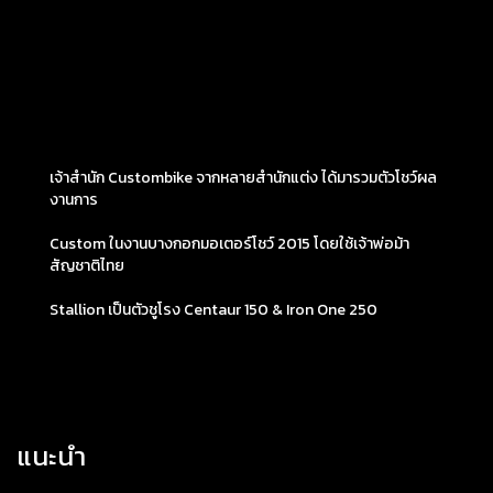
เจ้าสำนัก Custombike จากหลายสำนักแต่ง ได้มารวมตัวโชว์ผล
งานการ
Custom ในงานบางกอกมอเตอร์โชว์ 2015 โดยใช้เจ้าพ่อม้า
สัญชาติไทย
Stallion เป็นตัวชูโรง Centaur 150 & Iron One 250
แนะนำ