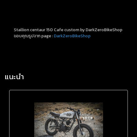
Stallion centaur 150 Cafe custom by DarkZeroBikeShop
ขอบคุณรูปจาก page :
DarkZeroBikeShop
แนะนำ