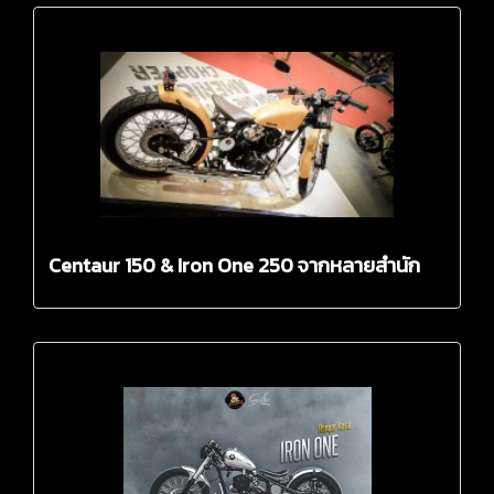
Centaur 150 & Iron One 250 จากหลายสำนัก