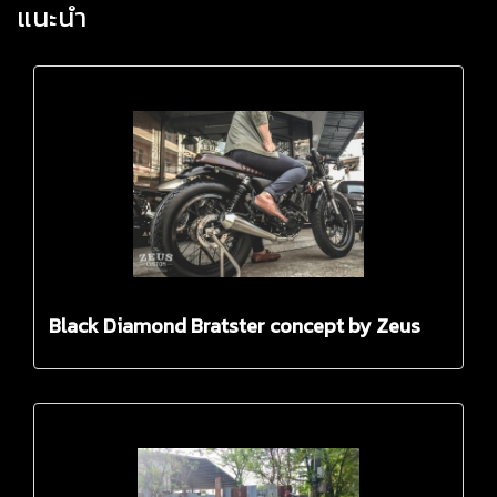
แนะนำ
Black Diamond Bratster concept by Zeus
Custom