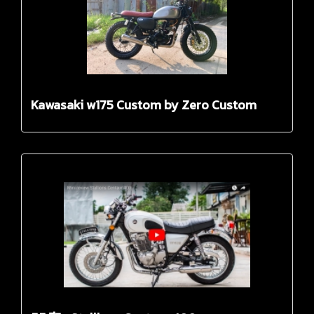
Kawasaki w175 Custom by Zero Custom