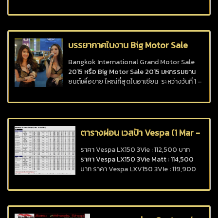
บรรยากาศในงาน Big Motor Sale
2015 วันแรก
Bangkok International Grand Motor Sale
2015 หรือ Big Motor Sale 2015 มหกรรมยาน
ยนต์เพื่อขาย ใหญ่ที่สุดในอาเซียน ระหว่างวันที่ 1 –
9 สิงหาคม 2558 ณ ไบเทคบางนา
ตารางผ่อน เวสป้า Vespa (1 Mar -
30 Apr 2015)
ราคา Vespa LX150 3Vie : 112,500 บาท
ราคา Vespa LX150 3Vie Matt : 114,500
บาท ราคา Vespa LXV150 3VIe : 119,900
บาท ราคา Vespa LX150 3Vie Sport :
116,500 บาท ราคา Vespa S150 3Vie :
116,500 บาท ราคา Vespa S150 3Vie Matt :
118,500 บาท ราคา Vespa Sprint 150 3V